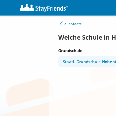
alle Städte
Welche Schule in 
Grundschule
Staatl. Grundschule Hohen