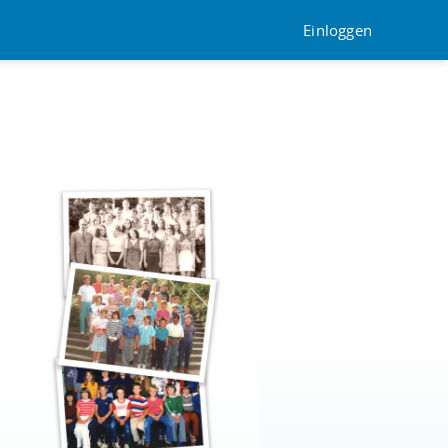
Einloggen