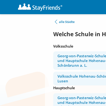
alle Städte
Welche Schule in 
Volksschule
Georg-von-Pasterwiz-Schul
und Hauptschule Hohenau
Schönbrunn a. L.
Volksschule Hohenau-Schö
Lusen
Hauptschule
Georg-von-Pasterwiz-Schul
und Hauptschule Hohenau