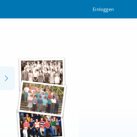
Einloggen