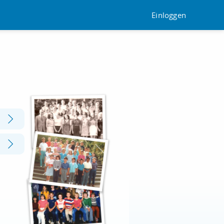
Einloggen