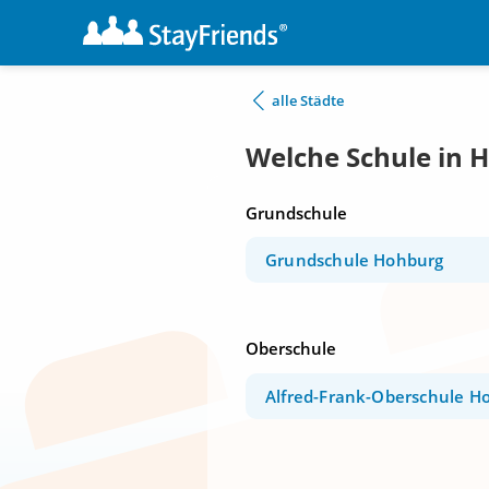
alle Städte
Welche Schule in 
Grundschule
Grundschule Hohburg
Oberschule
Alfred-Frank-Oberschule H