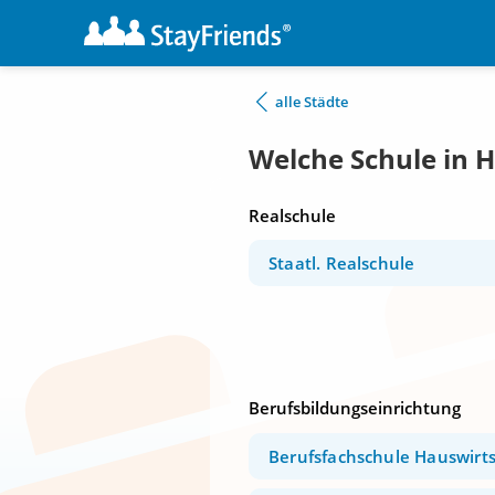
alle Städte
Welche Schule in H
Realschule
Staatl. Realschule
Berufsbildungseinrichtung
Berufsfachschule Hauswirts