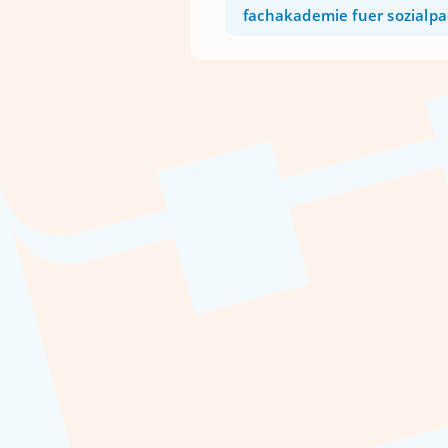
fachakademie fuer sozialp