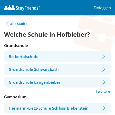
Einloggen
alle Städte
Welche Schule in Hofbieber?
Grundschule
Biebertalschule
Grundschule Schwarzbach
Grundschule Langenbieber
1 weitere
Gymnasium
Hermann-Lietz-Schule Schloss Bieberstein