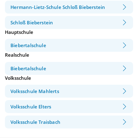
Hermann-Lietz-Schule Schloß Bieberstein
Schloß Bieberstein
Hauptschule
Biebertalschule
Realschule
Biebertalschule
Volksschule
Volksschule Mahlerts
Volksschule Elters
Volksschule Traisbach