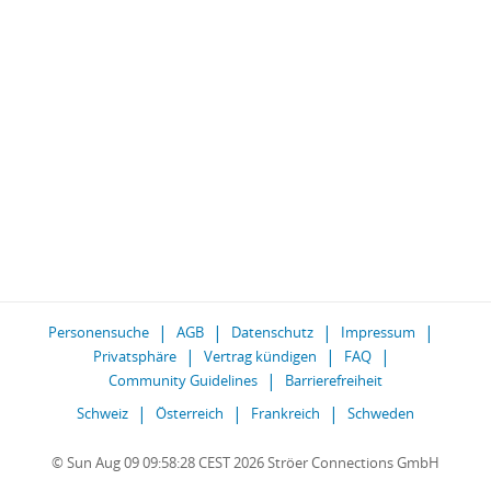
Personensuche
AGB
Datenschutz
Impressum
Privatsphäre
Vertrag kündigen
FAQ
Community Guidelines
Barrierefreiheit
Schweiz
Österreich
Frankreich
Schweden
© Sun Aug 09 09:58:28 CEST 2026 Ströer Connections GmbH