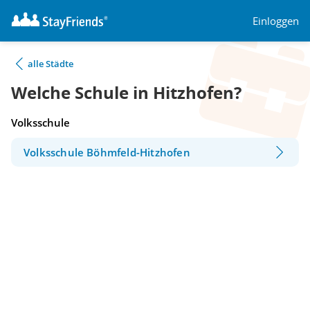
Einloggen
alle Städte
Welche Schule in Hitzhofen?
Volksschule
Volksschule Böhmfeld-Hitzhofen