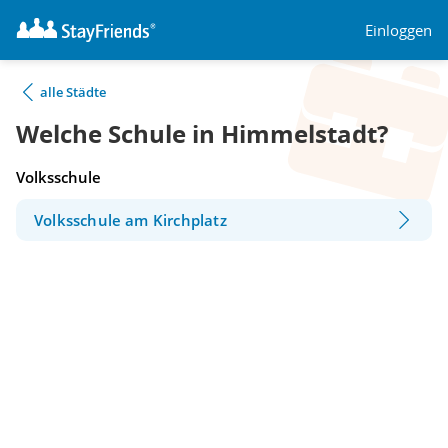
Einloggen
alle Städte
Welche Schule in Himmelstadt?
Volksschule
Volksschule am Kirchplatz