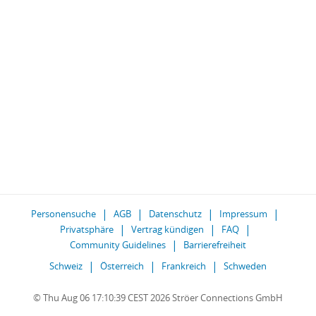
Personensuche
AGB
Datenschutz
Impressum
Privatsphäre
Vertrag kündigen
FAQ
Community Guidelines
Barrierefreiheit
Schweiz
Österreich
Frankreich
Schweden
© Thu Aug 06 17:10:39 CEST 2026 Ströer Connections GmbH