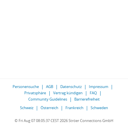
Personensuche
AGB
Datenschutz
Impressum
Privatsphäre
Vertrag kündigen
FAQ
Community Guidelines
Barrierefreiheit
Schweiz
Österreich
Frankreich
Schweden
© Fri Aug 07 08:05:37 CEST 2026 Ströer Connections GmbH