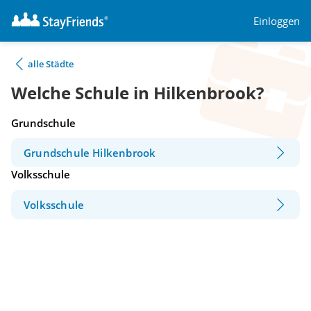
Einloggen
alle Städte
Welche Schule in Hilkenbrook?
Grundschule
Grundschule Hilkenbrook
Volksschule
Volksschule