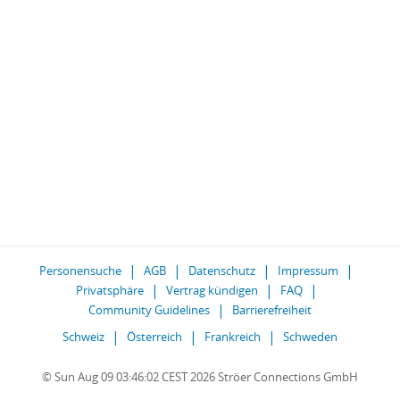
Personensuche
AGB
Datenschutz
Impressum
Privatsphäre
Vertrag kündigen
FAQ
Community Guidelines
Barrierefreiheit
Schweiz
Österreich
Frankreich
Schweden
© Sun Aug 09 03:46:02 CEST 2026 Ströer Connections GmbH