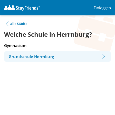
Einloggen
alle Städte
Welche Schule in Herrnburg?
Gymnasium
Grundschule Herrnburg