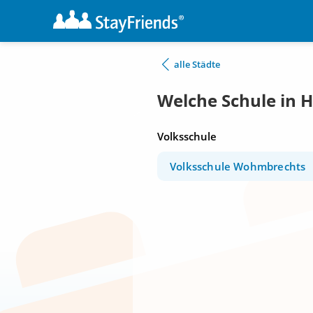
alle Städte
Welche Schule in 
Volksschule
Volksschule Wohmbrechts