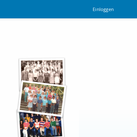
Einloggen