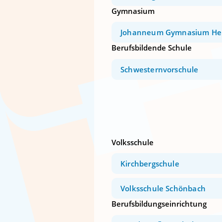
Gymnasium
Johanneum Gymnasium He
Berufsbildende Schule
Schwesternvorschule
Volksschule
Kirchbergschule
Volksschule Schönbach
Berufsbildungseinrichtung