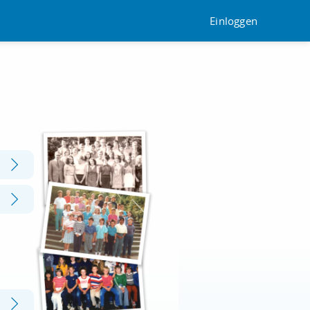
Einloggen