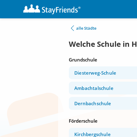
alle Städte
Welche Schule in 
Grundschule
Diesterweg-Schule
Ambachtalschule
Dernbachschule
Förderschule
Kirchbergschule