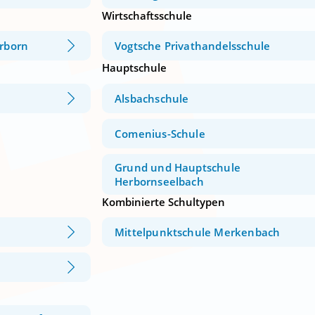
Wirtschaftsschule
rborn
Vogtsche Privathandelsschule
Hauptschule
Alsbachschule
Comenius-Schule
Grund und Hauptschule
Herbornseelbach
Kombinierte Schultypen
Mittelpunktschule Merkenbach