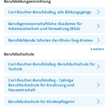
Berufsbildungseinrichtung
Carl-Reuther-Berufskolleg, alle Bildungsgänge
Berufsgenossenschaftliche Akademie für
Arbeitssicherheit und Verwaltung (BGA)
Berufsbildende Schulen des Rhein-Sieg-Kreises
3 weitere
Berufsfachschule
Carl-Reuther-Berufskolleg- Berufsfachschule für
Technik
Carl-Reuther-Berufskolleg - 1jährige
Berufsfachschule für Ernährung und
Hauswirtschaft
Berufsfachschule für Kinderpflegerin