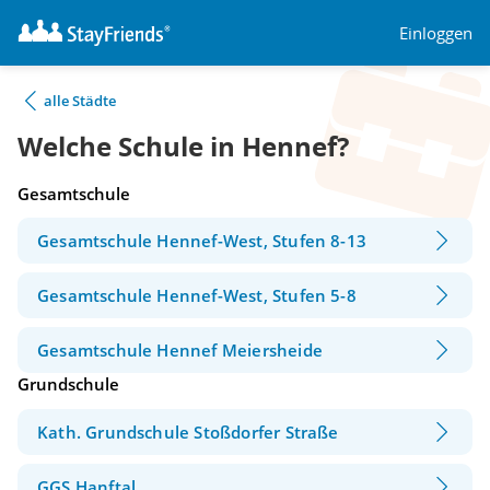
Einloggen
alle Städte
Welche Schule in Hennef?
Gesamtschule
Gesamtschule Hennef-West, Stufen 8-13
Gesamtschule Hennef-West, Stufen 5-8
Gesamtschule Hennef Meiersheide
Grundschule
Kath. Grundschule Stoßdorfer Straße
GGS Hanftal