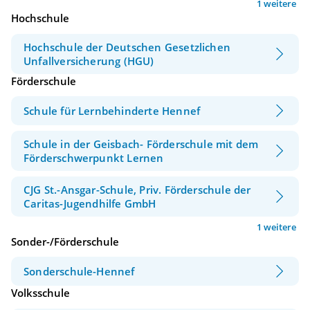
1 weitere
Hochschule
Hochschule der Deutschen Gesetzlichen
Unfallversicherung (HGU)
Förderschule
Schule für Lernbehinderte Hennef
Schule in der Geisbach- Förderschule mit dem
Förderschwerpunkt Lernen
CJG St.-Ansgar-Schule, Priv. Förderschule der
Caritas-Jugendhilfe GmbH
1 weitere
Sonder-/Förderschule
Sonderschule-Hennef
Volksschule