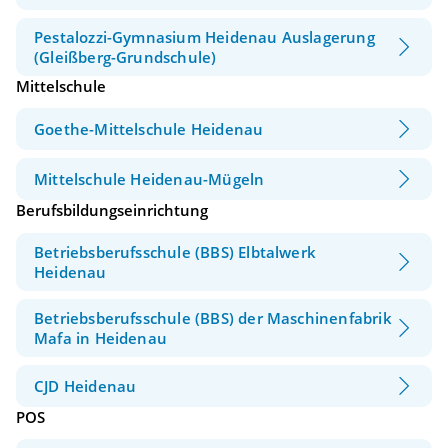
Pestalozzi-Gymnasium Heidenau Auslagerung
(Gleißberg-Grundschule)
Mittelschule
Goethe-Mittelschule Heidenau
Mittelschule Heidenau-Mügeln
Berufsbildungseinrichtung
Betriebsberufsschule (BBS) Elbtalwerk
Heidenau
Betriebsberufsschule (BBS) der Maschinenfabrik
Mafa in Heidenau
CJD Heidenau
POS