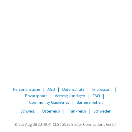
Personensuche
AGB
Datenschutz
Impressum
Privatsphäre
Vertrag kündigen
FAQ
Community Guidelines
Barrierefreiheit
Schweiz
Österreich
Frankreich
Schweden
© Sat Aug 08 23:49:41 CEST 2026 Ströer Connections GmbH