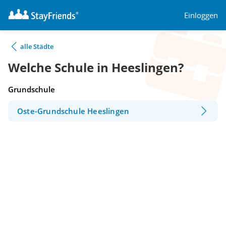
Einloggen
alle Städte
Welche Schule in Heeslingen?
Grundschule
Oste-Grundschule Heeslingen