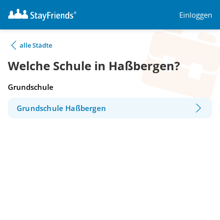
Einloggen
alle Städte
Welche Schule in Haßbergen?
Grundschule
Grundschule Haßbergen