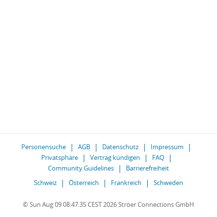
Personensuche
AGB
Datenschutz
Impressum
Privatsphäre
Vertrag kündigen
FAQ
Community Guidelines
Barrierefreiheit
Schweiz
Österreich
Frankreich
Schweden
© Sun Aug 09 08:47:35 CEST 2026 Ströer Connections GmbH