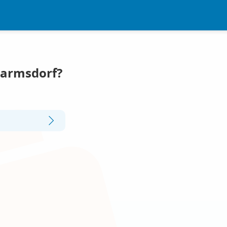
Harmsdorf?