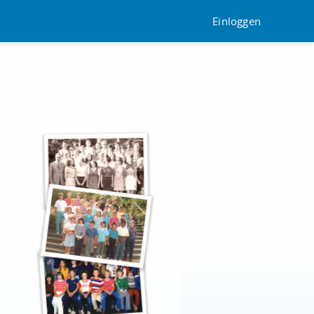
Einloggen