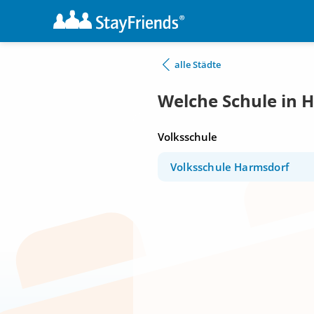
alle Städte
Welche Schule in 
Volksschule
Volksschule Harmsdorf