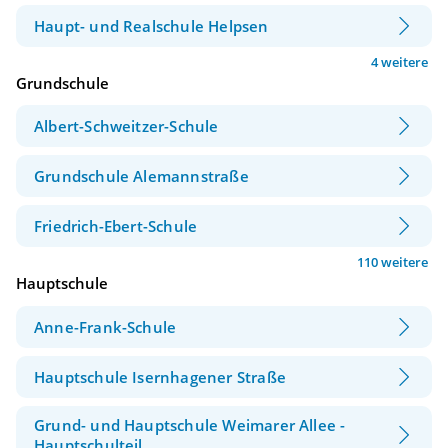
Haupt- und Realschule Helpsen
4 weitere
Grundschule
Albert-Schweitzer-Schule
Grundschule Alemannstraße
Friedrich-Ebert-Schule
110 weitere
Hauptschule
Anne-Frank-Schule
Hauptschule Isernhagener Straße
Grund- und Hauptschule Weimarer Allee -
Hauptschulteil