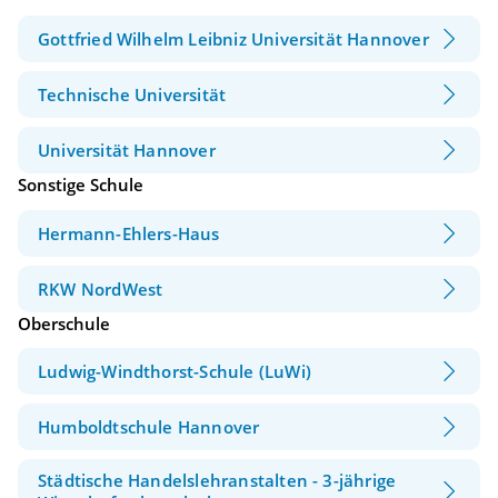
Gottfried Wilhelm Leibniz Universität Hannover
Technische Universität
Universität Hannover
Sonstige Schule
Hermann-Ehlers-Haus
RKW NordWest
Oberschule
Ludwig-Windthorst-Schule (LuWi)
Humboldtschule Hannover
Städtische Handelslehranstalten - 3-jährige