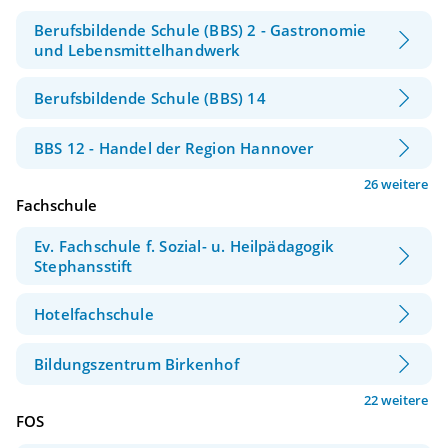
Berufsbildende Schule (BBS) 2 - Gastronomie
und Lebensmittelhandwerk
Berufsbildende Schule (BBS) 14
BBS 12 - Handel der Region Hannover
26 weitere
Fachschule
Ev. Fachschule f. Sozial- u. Heilpädagogik
Stephansstift
Hotelfachschule
Bildungszentrum Birkenhof
22 weitere
FOS