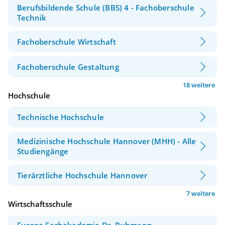
Berufsbildende Schule (BBS) 4 - Fachoberschule
Technik
Fachoberschule Wirtschaft
Fachoberschule Gestaltung
18 weitere
Hochschule
Technische Hochschule
Medizinische Hochschule Hannover (MHH) - Alle
Studiengänge
Tierärztliche Hochschule Hannover
7 weitere
Wirtschaftsschule
Europa Fachakademie Dr. Buhmann -