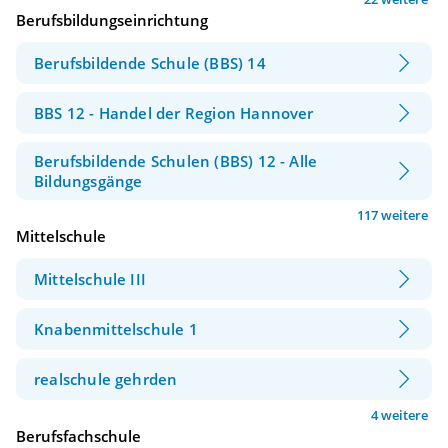
Berufsbildungseinrichtung
Berufsbildende Schule (BBS) 14
BBS 12 - Handel der Region Hannover
Berufsbildende Schulen (BBS) 12 - Alle
Bildungsgänge
117 weitere
Mittelschule
Mittelschule III
Knabenmittelschule 1
realschule gehrden
4 weitere
Berufsfachschule