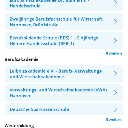
Handelsschule
Zweijährige Berufsfachschule für Wirtschaft,
Hannover, Brühlstraße
Berufsbildende Schule (BBS) 1 - Einjährige
Höhere Handelsschule (BFR-1)
8 weitere
Berufsakademie
Leibnizakademie e.V. - Berufs-,Verwaltungs-
und Wirtschaftsakademie
Verwaltungs- und Wirtschaftsakademie (VWA)
Hannover
Deutsche Sparkassenschule
5 weitere
Weiterbildung