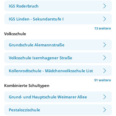
IGS Roderbruch
IGS Linden - Sekundarstufe I
13 weitere
Volksschule
Grundschule Alemannstraße
Volksschule Isernhagener Straße
Kollenrodtschule - Mädchenvolksschule List
91 weitere
Kombinierte Schultypen
Grund- und Hauptschule Weimarer Allee
Pestalozzischule