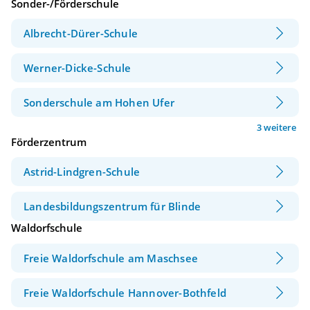
Sonder-/Förderschule
Albrecht-Dürer-Schule
Werner-Dicke-Schule
Sonderschule am Hohen Ufer
3 weitere
Förderzentrum
Astrid-Lindgren-Schule
Landesbildungszentrum für Blinde
Waldorfschule
Freie Waldorfschule am Maschsee
Freie Waldorfschule Hannover-Bothfeld