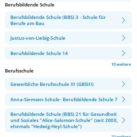
Berufsbildende Schule
Berufsbildende Schule (BBS) 3 - Schule für
Berufe am Bau
Justus-von-Liebig-Schule
Berufsbildende Schule 14
10 weitere
Berufsschule
Gewerbliche Berufsschule III (GBSIII)
Anna-Siemsen-Schule- Berufsbildende Schule 7
Berufsbildende Schule (BBS) 21 für Gesundheit
und Soziales "Alice-Salomon-Schule" (seit 2000,
ehemals "Hedwig-Heyl-Schule")
22 weitere