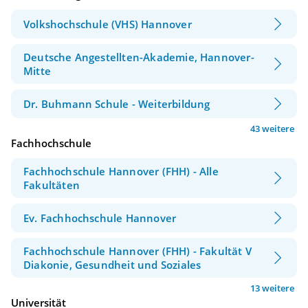
Volkshochschule (VHS) Hannover
Deutsche Angestellten-Akademie, Hannover-
Mitte
Dr. Buhmann Schule - Weiterbildung
43 weitere
Fachhochschule
Fachhochschule Hannover (FHH) - Alle
Fakultäten
Ev. Fachhochschule Hannover
Fachhochschule Hannover (FHH) - Fakultät V
Diakonie, Gesundheit und Soziales
13 weitere
Universität