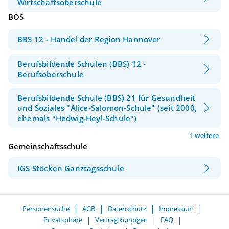
Wirtschaftsoberschule
BOS
BBS 12 - Handel der Region Hannover
Berufsbildende Schulen (BBS) 12 -
Berufsoberschule
Berufsbildende Schule (BBS) 21 für Gesundheit
und Soziales "Alice-Salomon-Schule" (seit 2000,
ehemals "Hedwig-Heyl-Schule")
1 weitere
Gemeinschaftsschule
IGS Stöcken Ganztagsschule
Personensuche
AGB
Datenschutz
Impressum
Privatsphäre
Vertrag kündigen
FAQ