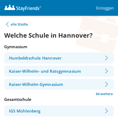
Einloggen
alle Städte
Welche Schule in Hannover?
Gymnasium
Humboldtschule Hannover
Kaiser-Wilhelm- und Ratsgymnasium
Kaiser-Wilhelm-Gymnasium
64 weitere
Gesamtschule
IGS Mühlenberg