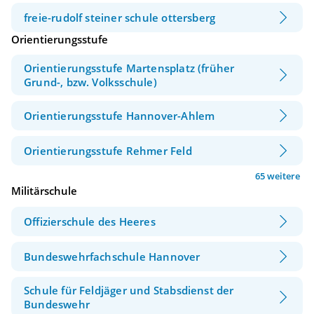
freie-rudolf steiner schule ottersberg
Orientierungsstufe
Orientierungsstufe Martensplatz (früher
Grund-, bzw. Volksschule)
Orientierungsstufe Hannover-Ahlem
Orientierungsstufe Rehmer Feld
65 weitere
Militärschule
Offizierschule des Heeres
Bundeswehrfachschule Hannover
Schule für Feldjäger und Stabsdienst der
Bundeswehr