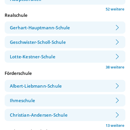
52 weitere
Realschule
Gerhart-Hauptmann-Schule
Geschwister-Scholl-Schule
Lotte-Kestner-Schule
38 weitere
Förderschule
Albert-Liebmann-Schule
Ihmeschule
Christian-Andersen-Schule
13 weitere