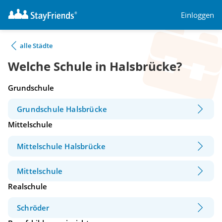
Einloggen
alle Städte
Welche Schule in Halsbrücke?
Grundschule
Grundschule Halsbrücke
Mittelschule
Mittelschule Halsbrücke
Mittelschule
Realschule
Schröder