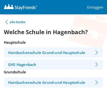
Einloggen
alle Städte
Welche Schule in Hagenbach?
Hauptschule
Hainbuchenschule Grund-und Hauptschule
GHS Hagenbach
Grundschule
Hainbuchenschule Grund-und Hauptschule