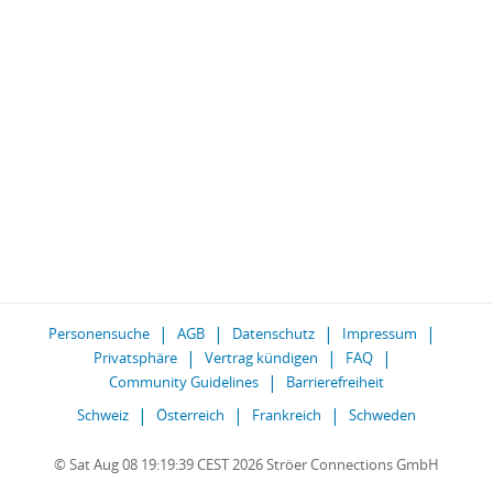
Personensuche
AGB
Datenschutz
Impressum
Privatsphäre
Vertrag kündigen
FAQ
Community Guidelines
Barrierefreiheit
Schweiz
Österreich
Frankreich
Schweden
© Sat Aug 08 19:19:39 CEST 2026 Ströer Connections GmbH