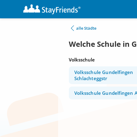
alle Städte
Welche Schule in 
Volksschule
Volksschule Gundelfingen
Schlachteggstr
Volksschule Gundelfingen A