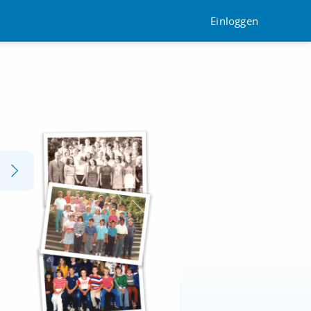
Einloggen