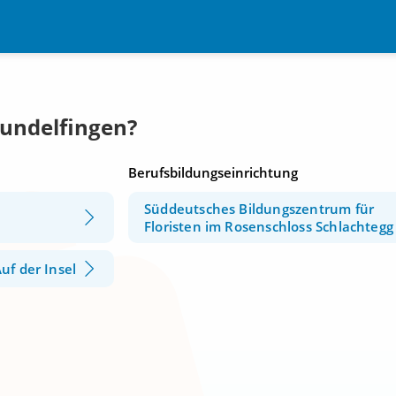
Gundelfingen?
Berufsbildungseinrichtung
Süddeutsches Bildungszentrum für
Floristen im Rosenschloss Schlachtegg
uf der Insel