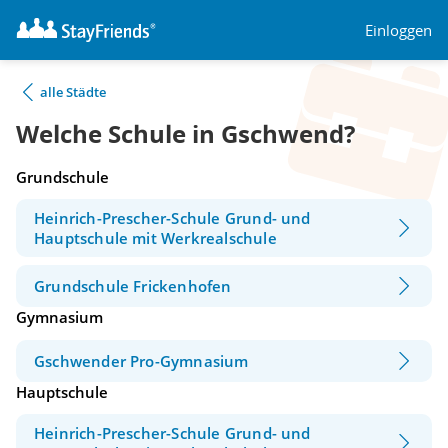
Einloggen
alle Städte
Welche Schule in Gschwend?
Grundschule
Heinrich-Prescher-Schule Grund- und
Hauptschule mit Werkrealschule
Grundschule Frickenhofen
Gymnasium
Gschwender Pro-Gymnasium
Hauptschule
Heinrich-Prescher-Schule Grund- und