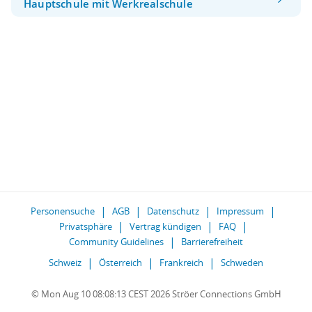
Hauptschule mit Werkrealschule
Personensuche
AGB
Datenschutz
Impressum
Privatsphäre
Vertrag kündigen
FAQ
Community Guidelines
Barrierefreiheit
Schweiz
Österreich
Frankreich
Schweden
© Mon Aug 10 08:08:13 CEST 2026 Ströer Connections GmbH