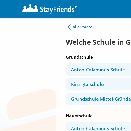
alle Städte
Welche Schule in 
Grundschule
Anton-Calaminus-Schule
Kinzigtalschule
Grundschule Mittel-Gründ
Hauptschule
Anton-Calaminus-Schule