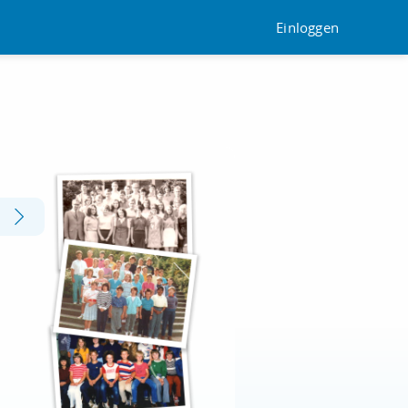
Einloggen