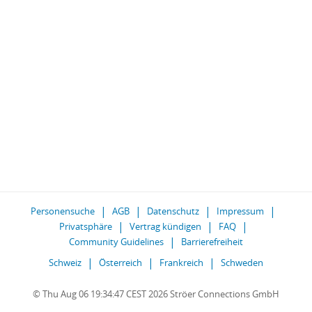
Personensuche
AGB
Datenschutz
Impressum
Privatsphäre
Vertrag kündigen
FAQ
Community Guidelines
Barrierefreiheit
Schweiz
Österreich
Frankreich
Schweden
© Thu Aug 06 19:34:47 CEST 2026 Ströer Connections GmbH