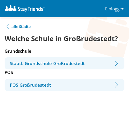
Einloggen
alle Städte
Welche Schule in Großrudestedt?
Grundschule
Staatl. Grundschule Großrudestedt
POS
POS Großrudestedt