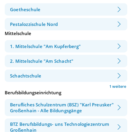
Goetheschule
Pestalozzischule Nord
Mittelschule
1. Mittelschule "Am Kupferberg"
2. Mittelschule "Am Schacht"
Schachtschule
1 weitere
Berufsbildungseinrichtung
Berufliches Schulzentrum (BSZ) "Karl Preusker"
Großenhain - Alle Bildungsgänge
BTZ Berufsbildungs- uns Technologiezentrum
Großenhain