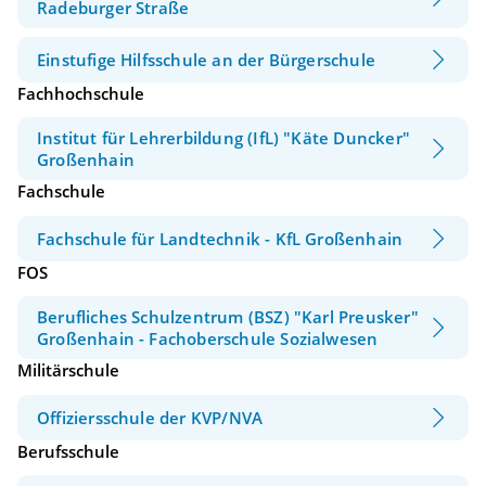
Radeburger Straße
Einstufige Hilfsschule an der Bürgerschule
Fachhochschule
Institut für Lehrerbildung (IfL) "Käte Duncker"
Großenhain
Fachschule
Fachschule für Landtechnik - KfL Großenhain
FOS
Berufliches Schulzentrum (BSZ) "Karl Preusker"
Großenhain - Fachoberschule Sozialwesen
Militärschule
Offiziersschule der KVP/NVA
Berufsschule