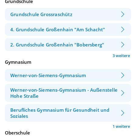
Grundschule
Grundschule Grossraschütz
4. Grundschule Großenhain "Am Schacht"
2. Grundschule Großenhain "Bobersberg"
3 weitere
Gymnasium
Werner-von-Siemens-Gymnasium
Werner-von-Siemens-Gymnasium - Außenstelle
Hohe Straße
Berufliches Gymnasium für Gesundheit und
Soziales
1 weitere
Oberschule