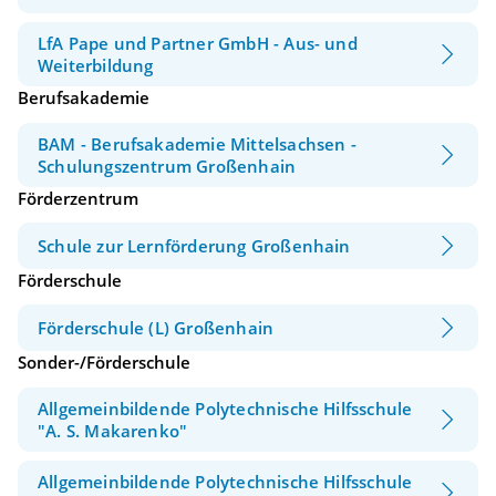
LfA Pape und Partner GmbH - Aus- und
Weiterbildung
Berufsakademie
BAM - Berufsakademie Mittelsachsen -
Schulungszentrum Großenhain
Förderzentrum
Schule zur Lernförderung Großenhain
Förderschule
Förderschule (L) Großenhain
Sonder-/Förderschule
Allgemeinbildende Polytechnische Hilfsschule
"A. S. Makarenko"
Allgemeinbildende Polytechnische Hilfsschule