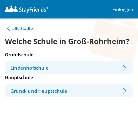
Einloggen
alle Städte
Welche Schule in Groß-Rohrheim?
Grundschule
Lindenhofschule
Hauptschule
Grund- und Hauptschule