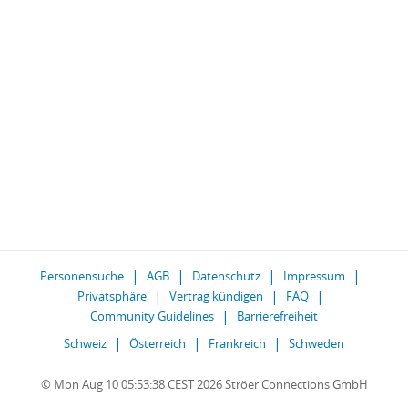
Personensuche
AGB
Datenschutz
Impressum
Privatsphäre
Vertrag kündigen
FAQ
Community Guidelines
Barrierefreiheit
Schweiz
Österreich
Frankreich
Schweden
© Mon Aug 10 05:53:38 CEST 2026 Ströer Connections GmbH