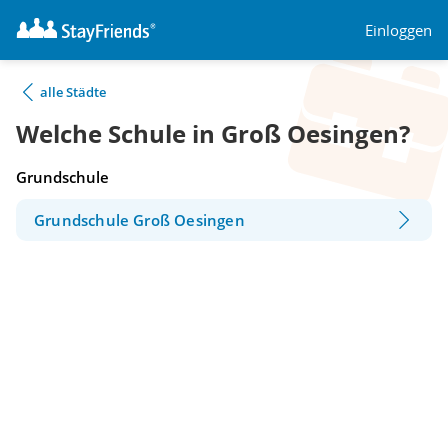
Einloggen
alle Städte
Welche Schule in Groß Oesingen?
Grundschule
Grundschule Groß Oesingen