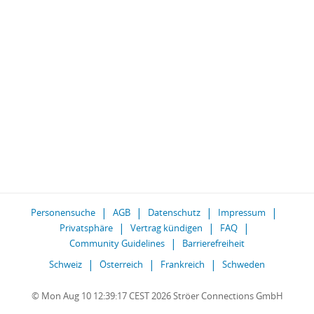
Personensuche
AGB
Datenschutz
Impressum
Privatsphäre
Vertrag kündigen
FAQ
Community Guidelines
Barrierefreiheit
Schweiz
Österreich
Frankreich
Schweden
© Mon Aug 10 12:39:17 CEST 2026 Ströer Connections GmbH