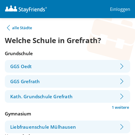
Einloggen
alle Städte
Welche Schule in Grefrath?
Grundschule
GGS Oedt
GGS Grefrath
Kath. Grundschule Grefrath
1 weitere
Gymnasium
Liebfrauenschule Mülhausen