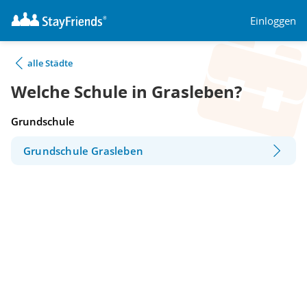
Einloggen
alle Städte
Welche Schule in Grasleben?
Grundschule
Grundschule Grasleben