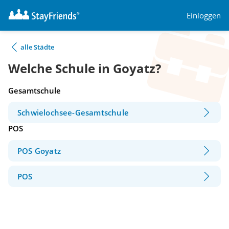
Einloggen
alle Städte
Welche Schule in Goyatz?
Gesamtschule
Schwielochsee-Gesamtschule
POS
POS Goyatz
POS