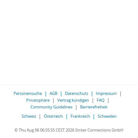
Personensuche
AGB
Datenschutz
Impressum
Privatsphäre
Vertrag kündigen
FAQ
Community Guidelines
Barrierefreiheit
Schweiz
Österreich
Frankreich
Schweden
© Thu Aug 06 06:55:55 CEST 2026 Ströer Connections GmbH