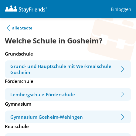
Einloggen
alle Städte
Welche Schule in Gosheim?
Grundschule
Grund- und Hauptschule mit Werkrealschule
Gosheim
Förderschule
Lembergschule Förderschule
Gymnasium
Gymnasium Gosheim-Wehingen
Realschule