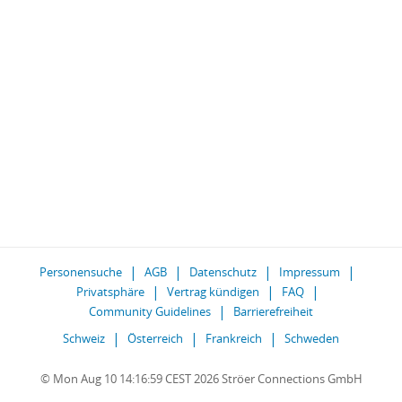
Personensuche
AGB
Datenschutz
Impressum
Privatsphäre
Vertrag kündigen
FAQ
Community Guidelines
Barrierefreiheit
Schweiz
Österreich
Frankreich
Schweden
© Mon Aug 10 14:16:59 CEST 2026 Ströer Connections GmbH