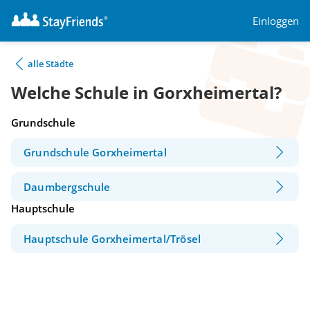
Einloggen
alle Städte
Welche Schule in Gorxheimertal?
Grundschule
Grundschule Gorxheimertal
Daumbergschule
Hauptschule
Hauptschule Gorxheimertal/Trösel