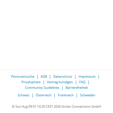
Personensuche
AGB
Datenschutz
Impressum
Privatsphäre
Vertrag kündigen
FAQ
Community Guidelines
Barrierefreiheit
Schweiz
Österreich
Frankreich
Schweden
© Sun Aug 09 01:10:20 CEST 2026 Ströer Connections GmbH