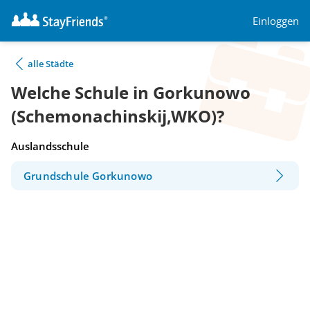
Einloggen
alle Städte
Welche Schule in Gorkunowo
(Schemonachinskij,WKO)?
Auslandsschule
Grundschule Gorkunowo