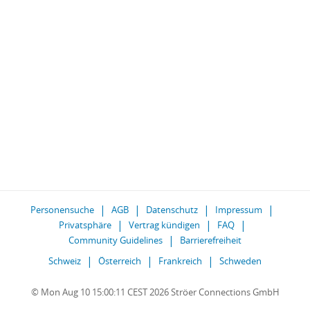
Personensuche
AGB
Datenschutz
Impressum
Privatsphäre
Vertrag kündigen
FAQ
Community Guidelines
Barrierefreiheit
Schweiz
Österreich
Frankreich
Schweden
© Mon Aug 10 15:00:11 CEST 2026 Ströer Connections GmbH