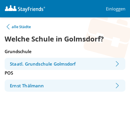
Einloggen
alle Städte
Welche Schule in Golmsdorf?
Grundschule
Staatl. Grundschule Golmsdorf
POS
Ernst Thälmann