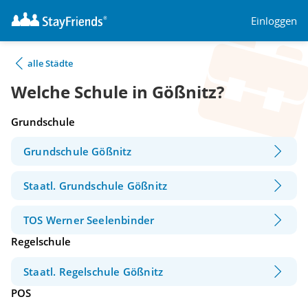
Einloggen
alle Städte
Welche Schule in Gößnitz?
Grundschule
Grundschule Gößnitz
Staatl. Grundschule Gößnitz
TOS Werner Seelenbinder
Regelschule
Staatl. Regelschule Gößnitz
POS