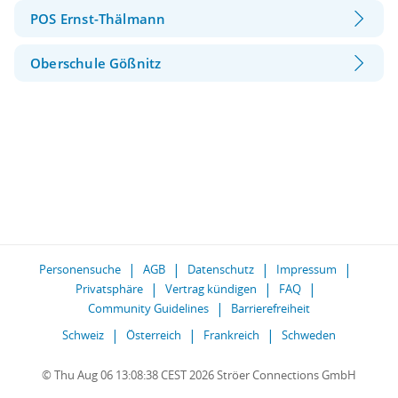
POS Ernst-Thälmann
Oberschule Gößnitz
Personensuche
AGB
Datenschutz
Impressum
Privatsphäre
Vertrag kündigen
FAQ
Community Guidelines
Barrierefreiheit
Schweiz
Österreich
Frankreich
Schweden
© Thu Aug 06 13:08:38 CEST 2026 Ströer Connections GmbH