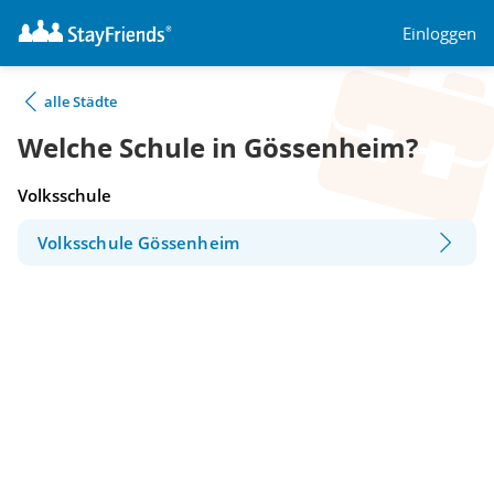
Einloggen
alle Städte
Welche Schule in Gössenheim?
Volksschule
Volksschule Gössenheim