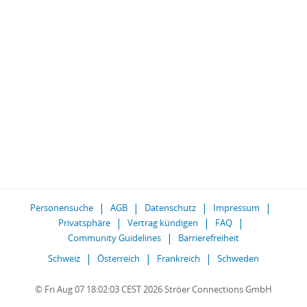
Personensuche
AGB
Datenschutz
Impressum
Privatsphäre
Vertrag kündigen
FAQ
Community Guidelines
Barrierefreiheit
Schweiz
Österreich
Frankreich
Schweden
© Fri Aug 07 18:02:03 CEST 2026 Ströer Connections GmbH