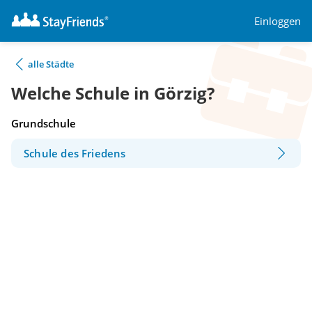
Einloggen
alle Städte
Welche Schule in Görzig?
Grundschule
Schule des Friedens