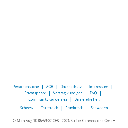
Personensuche
AGB
Datenschutz
Impressum
Privatsphäre
Vertrag kündigen
FAQ
Community Guidelines
Barrierefreiheit
Schweiz
Österreich
Frankreich
Schweden
© Mon Aug 10 05:59:02 CEST 2026 Ströer Connections GmbH