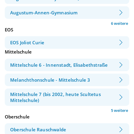
Augustum-Annen-Gymnasium
6 weitere
EOS
EOS Joliot Curie
Mittelschule
Mittelschule 6 - Innenstadt, Elisabethstraße
Melanchthonschule - Mittelschule 3
Mittelschule 7 (bis 2002, heute Scultetus
Mittelschule)
5 weitere
Oberschule
Oberschule Rauschwalde