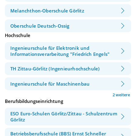
Melanchthon-Oberschule Görlitz
Oberschule Deutsch-Ossig
Hochschule
Ingenieurschule für Elektronik und
Informationsverarbeitung "Friedrich Engels"
TH Zittau-Görlitz (Ingenieurhochschule)
Ingenieurschule für Maschinenbau
2 weitere
Berufsbildungseinrichtung
ESO Euro-Schulen Görlitz/Zittau - Schulzentrum
Görlitz
Betriebsberufsschule (BBS) Ernst Schneller