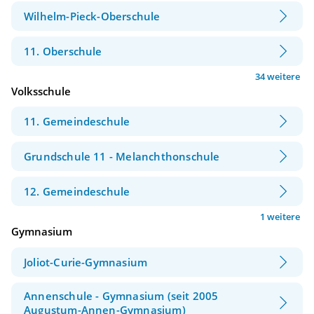
Wilhelm-Pieck-Oberschule
11. Oberschule
34 weitere
Volksschule
11. Gemeindeschule
Grundschule 11 - Melanchthonschule
12. Gemeindeschule
1 weitere
Gymnasium
Joliot-Curie-Gymnasium
Annenschule - Gymnasium (seit 2005
Augustum-Annen-Gymnasium)