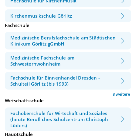
Hochschule für Kirchenmusik
Kirchenmusikschule Görlitz
Fachschule
Medizinische Berufsfachschule am Städtischen
Klinikum Görlitz gGmbH
Medizinische Fachschule am
Schwesternwohnheim
Fachschule für Binnenhandel Dresden -
Schulteil Görlitz (bis 1993)
8 weitere
Wirtschaftsschule
Fachoberschule für Wirtschaft und Soziales
(heute Berufliches Schulzentrum Christoph
Lüders)
Hauptschule