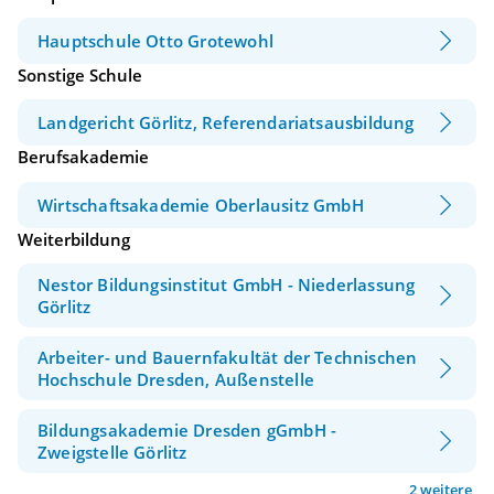
Hauptschule Otto Grotewohl
Sonstige Schule
Landgericht Görlitz, Referendariatsausbildung
Berufsakademie
Wirtschaftsakademie Oberlausitz GmbH
Weiterbildung
Nestor Bildungsinstitut GmbH - Niederlassung
Görlitz
Arbeiter- und Bauernfakultät der Technischen
Hochschule Dresden, Außenstelle
Bildungsakademie Dresden gGmbH -
Zweigstelle Görlitz
2 weitere