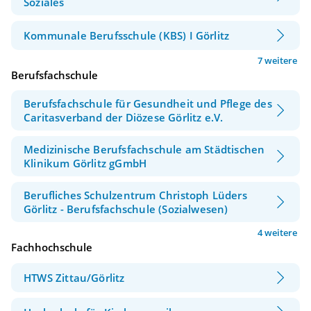
Soziales
Kommunale Berufsschule (KBS) I Görlitz
7 weitere
Berufsfachschule
Berufsfachschule für Gesundheit und Pflege des
Caritasverband der Diözese Görlitz e.V.
Medizinische Berufsfachschule am Städtischen
Klinikum Görlitz gGmbH
Berufliches Schulzentrum Christoph Lüders
Görlitz - Berufsfachschule (Sozialwesen)
4 weitere
Fachhochschule
HTWS Zittau/Görlitz