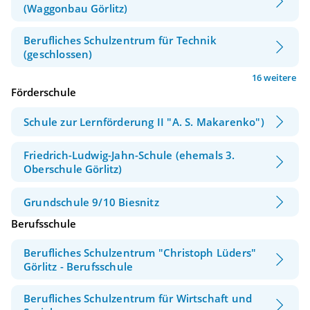
(Waggonbau Görlitz)
Berufliches Schulzentrum für Technik
(geschlossen)
16 weitere
Förderschule
Schule zur Lernförderung II "A. S. Makarenko")
Friedrich-Ludwig-Jahn-Schule (ehemals 3.
Oberschule Görlitz)
Grundschule 9/10 Biesnitz
Berufsschule
Berufliches Schulzentrum "Christoph Lüders"
Görlitz - Berufsschule
Berufliches Schulzentrum für Wirtschaft und