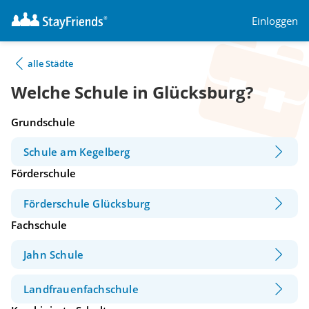
Einloggen
alle Städte
Welche Schule in Glücksburg?
Grundschule
Schule am Kegelberg
Förderschule
Förderschule Glücksburg
Fachschule
Jahn Schule
Landfrauenfachschule