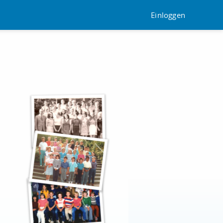
Einloggen