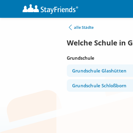
alle Städte
Welche Schule in 
Grundschule
Grundschule Glashütten
Grundschule Schloßborn