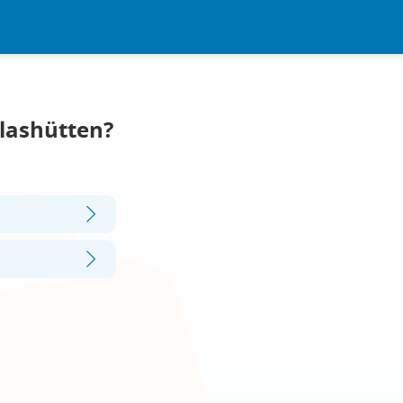
Glashütten?