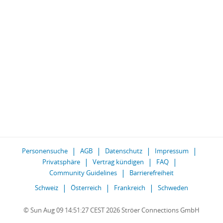
Personensuche
AGB
Datenschutz
Impressum
Privatsphäre
Vertrag kündigen
FAQ
Community Guidelines
Barrierefreiheit
Schweiz
Österreich
Frankreich
Schweden
© Sun Aug 09 14:51:27 CEST 2026 Ströer Connections GmbH