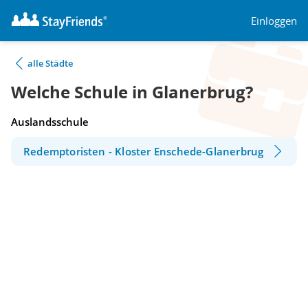
Einloggen
alle Städte
Welche Schule in Glanerbrug?
Auslandsschule
Redemptoristen - Kloster Enschede-Glanerbrug