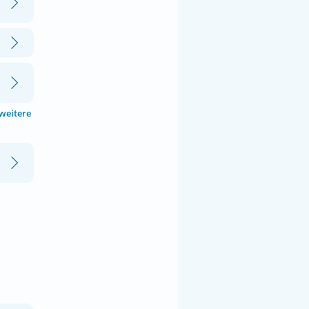
 weitere