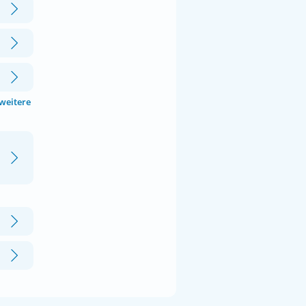
 weitere