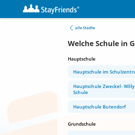
alle Städte
Welche Schule in 
Hauptschule
Hauptschule im Schulzent
Hauptschule Zweckel- Willy
Schule
Hauptschule Butendorf
Grundschule