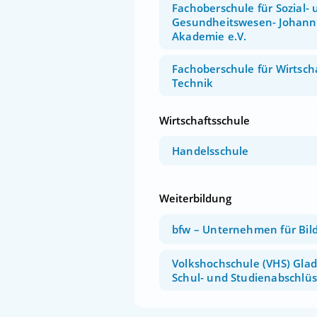
Fachoberschule für Sozial- 
Gesundheitswesen- Johanne
Akademie e.V.
Fachoberschule für Wirtsch
Technik
Wirtschaftsschule
Handelsschule
Weiterbildung
bfw – Unternehmen für Bil
Volkshochschule (VHS) Glad
Schul- und Studienabschlü