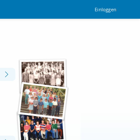
Einloggen