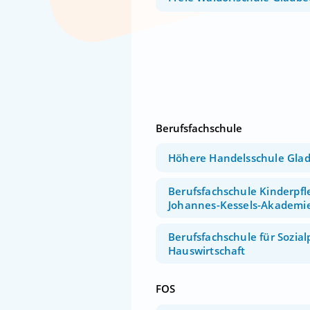
Berufsfachschule
Höhere Handelsschule Gla
Berufsfachschule Kinderpfl
Johannes-Kessels-Akademie
Berufsfachschule für Sozial
Hauswirtschaft
FOS