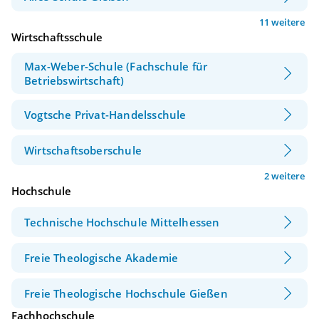
11 weitere
Wirtschaftsschule
Max-Weber-Schule (Fachschule für
Betriebswirtschaft)
Vogtsche Privat-Handelsschule
Wirtschaftsoberschule
2 weitere
Hochschule
Technische Hochschule Mittelhessen
Freie Theologische Akademie
Freie Theologische Hochschule Gießen
Fachhochschule