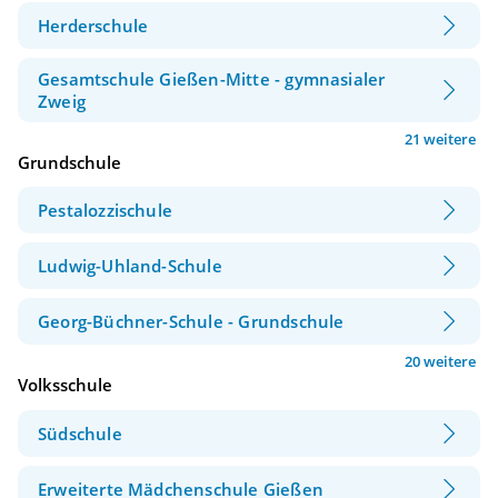
Herderschule
Gesamtschule Gießen-Mitte - gymnasialer
Zweig
21 weitere
Grundschule
Pestalozzischule
Ludwig-Uhland-Schule
Georg-Büchner-Schule - Grundschule
20 weitere
Volksschule
Südschule
Erweiterte Mädchenschule Gießen