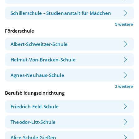
Schillerschule - Studienanstalt für Mädchen
5 weitere
Förderschule
Albert-Schweitzer-Schule
Helmut-Von-Bracken-Schule
Agnes-Neuhaus-Schule
2 weitere
Berufsbildungseinrichtung
Friedrich-Feld-Schule
Theodor-Litt-Schule
Alice-Schule Gießen