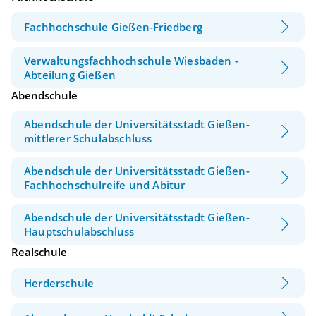
Fachhochschule Gießen-Friedberg
Verwaltungsfachhochschule Wiesbaden -
Abteilung Gießen
Abendschule
Abendschule der Universitätsstadt Gießen-
mittlerer Schulabschluss
Abendschule der Universitätsstadt Gießen-
Fachhochschulreife und Abitur
Abendschule der Universitätsstadt Gießen-
Hauptschulabschluss
Realschule
Herderschule