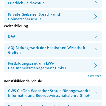
Friedrich-Feld-Schule
Private Gießener Sprach- und
Dolmetscherschule
Weiterbildung
DAA
AQJ Bildungswerk der Hessischen Wirtschaft
Gießen
Fortbildungszentrum LWV-
Gesundheitsmanagement GmbH
1 weitere
Berufsbildende Schule
GWS Gießen-Wiesecker Schule für angewandte
Informatik und Betriebswirtschaftslehre GmbH