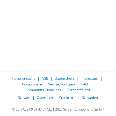
Personensuche
AGB
Datenschutz
Impressum
Privatsphäre
Vertrag kündigen
FAQ
Community Guidelines
Barrierefreiheit
Schweiz
Österreich
Frankreich
Schweden
© Sun Aug 09 01:47:07 CEST 2026 Ströer Connections GmbH