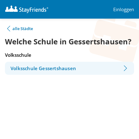
Einloggen
alle Städte
Welche Schule in Gessertshausen?
Volksschule
Volksschule Gessertshausen