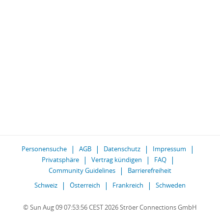
Personensuche
AGB
Datenschutz
Impressum
Privatsphäre
Vertrag kündigen
FAQ
Community Guidelines
Barrierefreiheit
Schweiz
Österreich
Frankreich
Schweden
© Sun Aug 09 07:53:56 CEST 2026 Ströer Connections GmbH