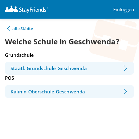
Einloggen
alle Städte
Welche Schule in Geschwenda?
Grundschule
Staatl. Grundschule Geschwenda
POS
Kalinin Oberschule Geschwenda