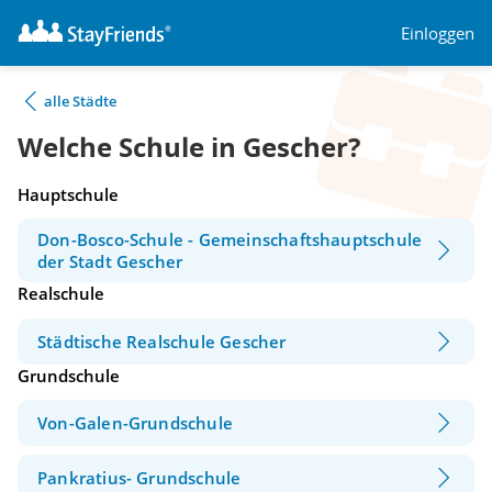
Einloggen
alle Städte
Welche Schule in Gescher?
Hauptschule
Don-Bosco-Schule - Gemeinschaftshauptschule
der Stadt Gescher
Realschule
Städtische Realschule Gescher
Grundschule
Von-Galen-Grundschule
Pankratius- Grundschule