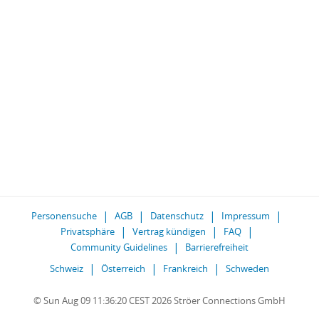
Personensuche
AGB
Datenschutz
Impressum
Privatsphäre
Vertrag kündigen
FAQ
Community Guidelines
Barrierefreiheit
Schweiz
Österreich
Frankreich
Schweden
© Sun Aug 09 11:36:20 CEST 2026 Ströer Connections GmbH