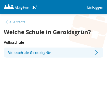
Einloggen
alle Städte
Welche Schule in Geroldsgrün?
Volksschule
Volksschule Geroldsgrün