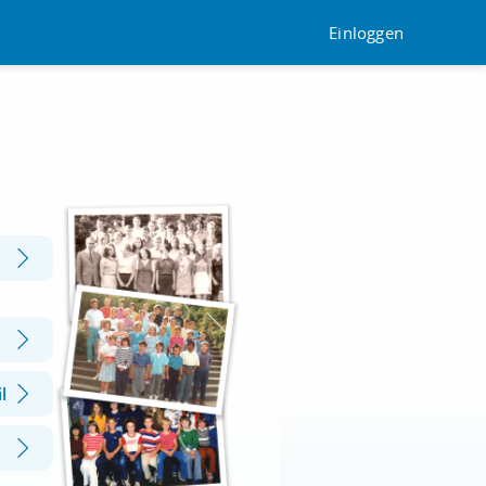
Einloggen
l