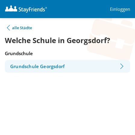
Einloggen
alle Städte
Welche Schule in Georgsdorf?
Grundschule
Grundschule Georgsdorf