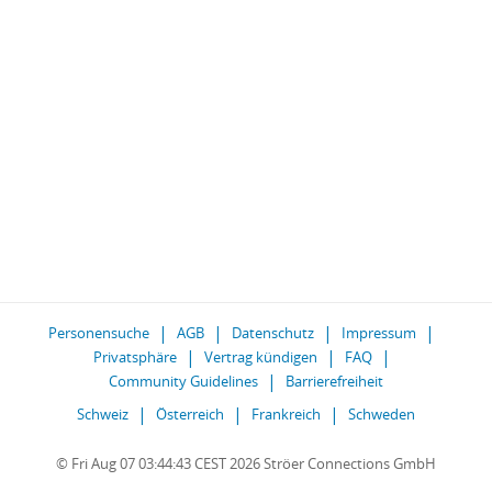
Personensuche
AGB
Datenschutz
Impressum
Privatsphäre
Vertrag kündigen
FAQ
Community Guidelines
Barrierefreiheit
Schweiz
Österreich
Frankreich
Schweden
© Fri Aug 07 03:44:43 CEST 2026 Ströer Connections GmbH