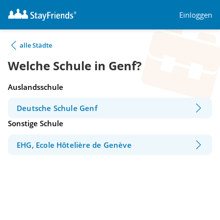
Einloggen
alle Städte
Welche Schule in Genf?
Auslandsschule
Deutsche Schule Genf
Sonstige Schule
EHG, Ecole Hôtelière de Genève