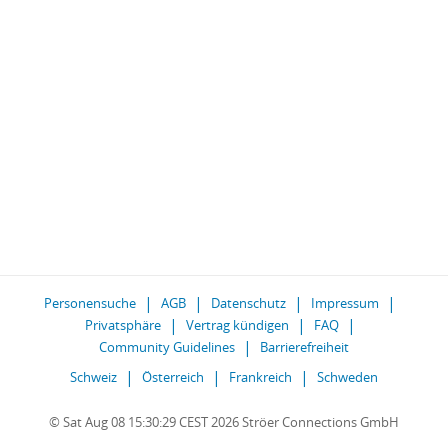
Personensuche
AGB
Datenschutz
Impressum
Privatsphäre
Vertrag kündigen
FAQ
Community Guidelines
Barrierefreiheit
Schweiz
Österreich
Frankreich
Schweden
© Sat Aug 08 15:30:29 CEST 2026 Ströer Connections GmbH