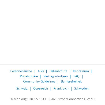
Personensuche
AGB
Datenschutz
Impressum
Privatsphäre
Vertrag kündigen
FAQ
Community Guidelines
Barrierefreiheit
Schweiz
Österreich
Frankreich
Schweden
© Mon Aug 10 09:27:15 CEST 2026 Ströer Connections GmbH