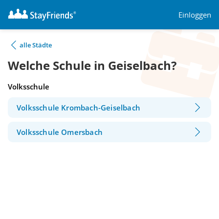
Einloggen
alle Städte
Welche Schule in Geiselbach?
Volksschule
Volksschule Krombach-Geiselbach
Volksschule Omersbach